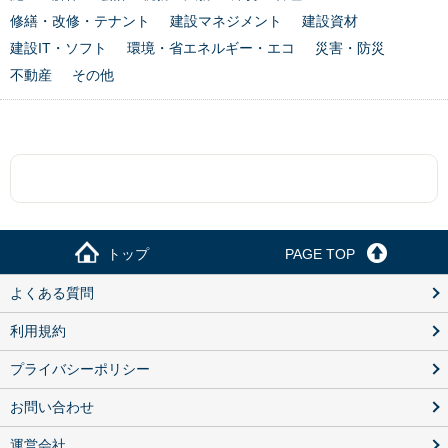
修繕・改修・テナント
建設マネジメント
建設資材
建設IT・ソフト
環境・省エネルギー・エコ
災害・防災
不動産
その他
トップ
PAGE TOP
よくある質問
利用規約
プライバシーポリシー
お問い合わせ
運営会社