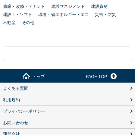
修繕・改修・テナント
建設マネジメント
建設資材
建設IT・ソフト
環境・省エネルギー・エコ
災害・防災
不動産
その他
トップ
PAGE TOP
よくある質問
利用規約
プライバシーポリシー
お問い合わせ
運営会社