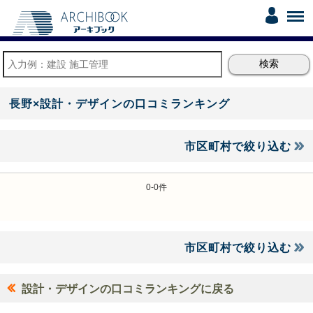
長野×設計・デザインの口コミランキング
市区町村で絞り込む
0-0件
市区町村で絞り込む
設計・デザインの口コミランキングに戻る