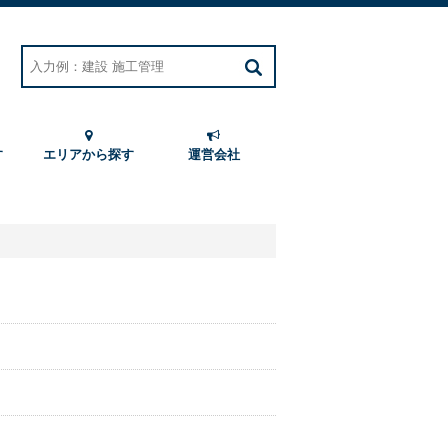
す
エリアから探す
運営会社