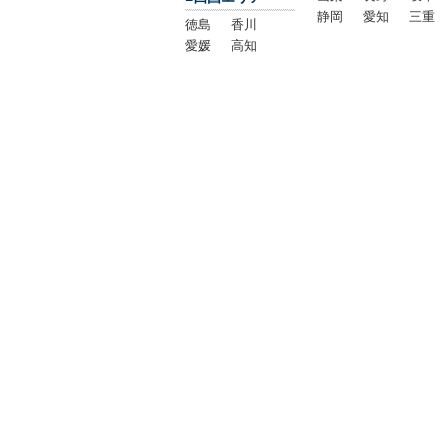
静岡
愛知
三重
徳島
香川
愛媛
高知