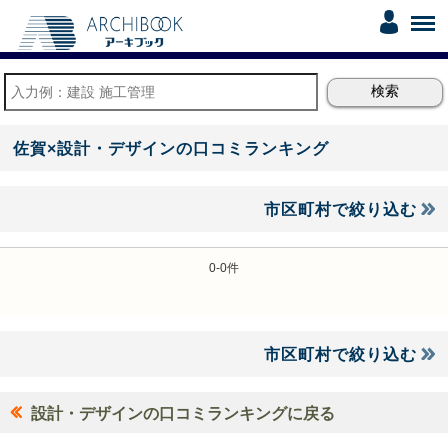
佐賀×設計・デザインの口コミランキング
市区町村で絞り込む
0-0件
市区町村で絞り込む
設計・デザインの口コミランキングに戻る