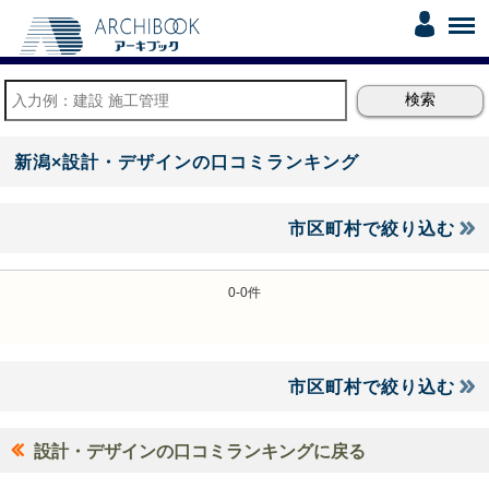
新潟×設計・デザインの口コミランキング
市区町村で絞り込む
0-0件
市区町村で絞り込む
設計・デザインの口コミランキングに戻る