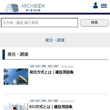
発注・調達
発注・調達
企画・設計・調達
発注・調達
23291View
発注方式とは｜建設用語集
企画・設計・調達
発注・調達
116981View
ECI方式とは｜建設用語集