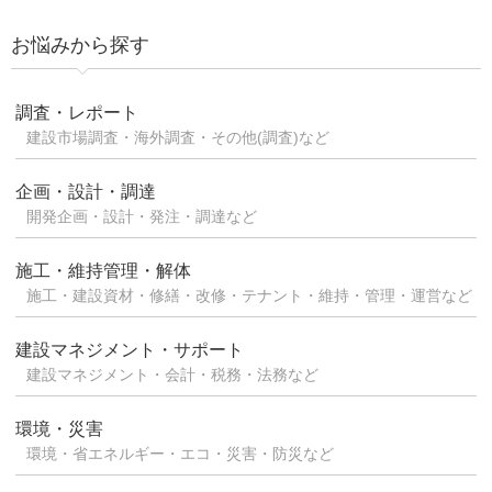
お悩みから探す
調査・レポート
建設市場調査・海外調査・その他(調査)など
企画・設計・調達
開発企画・設計・発注・調達など
施工・維持管理・解体
施工・建設資材・修繕・改修・テナント・維持・管理・運営など
建設マネジメント・サポート
建設マネジメント・会計・税務・法務など
環境・災害
環境・省エネルギー・エコ・災害・防災など