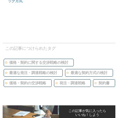
ック方式
この記事につけられたタグ
価格・契約に関する交渉戦略の検討
最適な発注・調達戦略の検討
最適な契約方式の検討
価格・契約の交渉戦略
発注・調達戦略
契約書
この記事が気に入ったら
いいね！しよう