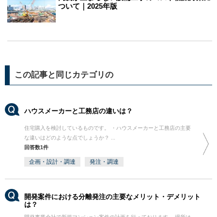
ついて｜2025年版
この記事と同じカテゴリの
ハウスメーカーと工務店の違いは？
住宅購入を検討しているものです。 ・ハウスメーカーと工務店の主要
な違いはどのような点でしょうか？ ...
回答数1件
企画・設計・調達
発注・調達
開発案件における分離発注の主要なメリット・デメリット
は？