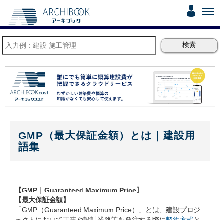
GMP（最大保証金額）とは｜建設用
語集
【GMP｜Guaranteed Maximum Price】
【最大保証金額】
「GMP（Guaranteed Maximum Price）」とは、建設プロジ
ェクトにおいて工事や設計業務等を発注する際に
契約方式
と