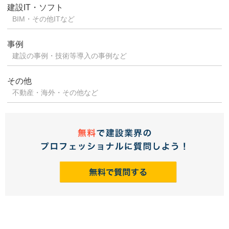
建設IT・ソフト
BIM・その他ITなど
事例
建設の事例・技術等導入の事例など
その他
不動産・海外・その他など