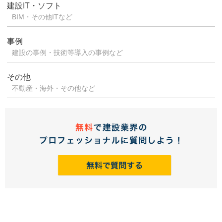
建設IT・ソフト
BIM・その他ITなど
事例
建設の事例・技術等導入の事例など
その他
不動産・海外・その他など