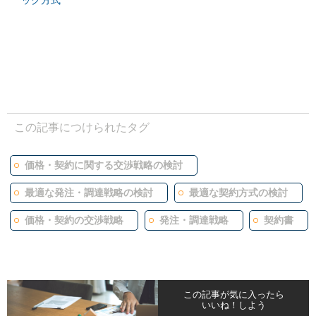
ック方式
この記事につけられたタグ
価格・契約に関する交渉戦略の検討
最適な発注・調達戦略の検討
最適な契約方式の検討
価格・契約の交渉戦略
発注・調達戦略
契約書
この記事が気に入ったら
いいね！しよう