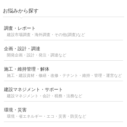
お悩みから探す
調査・レポート
建設市場調査・海外調査・その他(調査)など
企画・設計・調達
開発企画・設計・発注・調達など
施工・維持管理・解体
施工・建設資材・修繕・改修・テナント・維持・管理・運営など
建設マネジメント・サポート
建設マネジメント・会計・税務・法務など
環境・災害
環境・省エネルギー・エコ・災害・防災など