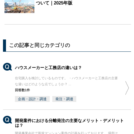
ついて｜2025年版
この記事と同じカテゴリの
ハウスメーカーと工務店の違いは？
住宅購入を検討しているものです。 ・ハウスメーカーと工務店の主要
な違いはどのような点でしょうか？ ...
回答数1件
企画・設計・調達
発注・調達
開発案件における分離発注の主要なメリット・デメリット
は？
開発事業会社で新規マンション案件の計画を行っております。 場所は