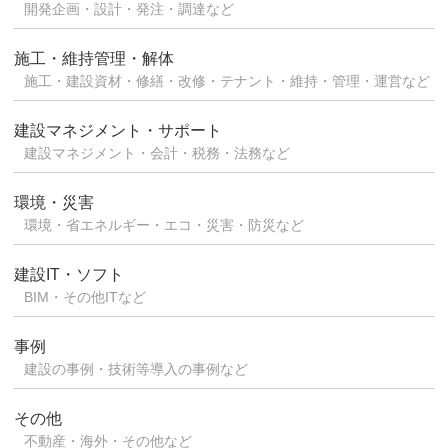
開発企画・設計・発注・調達など
施工・維持管理・解体
施工・建設資材・修繕・改修・テナント・維持・管理・運営など
建設マネジメント・サポート
建設マネジメント・会計・税務・法務など
環境・災害
環境・省エネルギー・エコ・災害・防災など
建設IT・ソフト
BIM・その他ITなど
事例
建設の事例・技術等導入の事例など
その他
不動産・海外・その他など