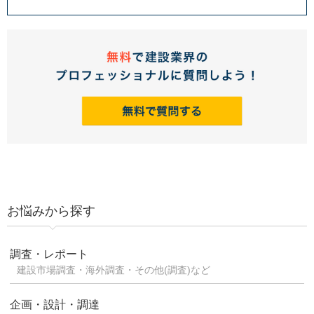
お悩みから探す
調査・レポート
建設市場調査・海外調査・その他(調査)など
企画・設計・調達