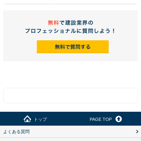
トップ
PAGE TOP
よくある質問