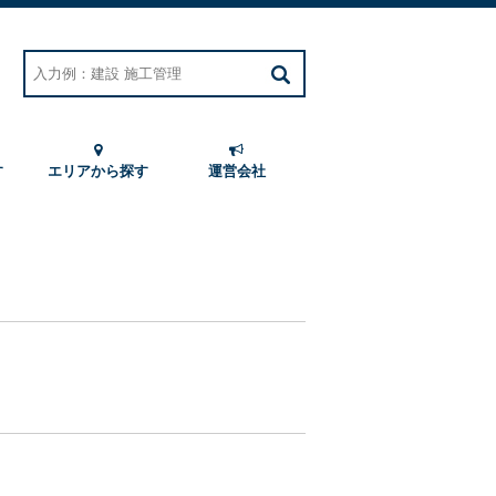
す
エリアから探す
運営会社