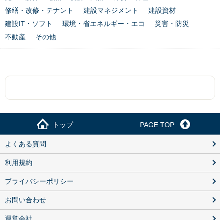
修繕・改修・テナント
建設マネジメント
建設資材
建設IT・ソフト
環境・省エネルギー・エコ
災害・防災
不動産
その他
トップ
PAGE TOP
よくある質問
利用規約
プライバシーポリシー
お問い合わせ
運営会社