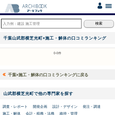
千葉山武郡横芝光町×施工・解体の口コミランキング
0-0件
千葉×施工・解体の口コミランキングに戻る
山武郡横芝光町で他の専門家を探す
調査・レポート
開発企画
設計・デザイン
発注・調達
施工・解体
会計・税務・法務
維持・管理