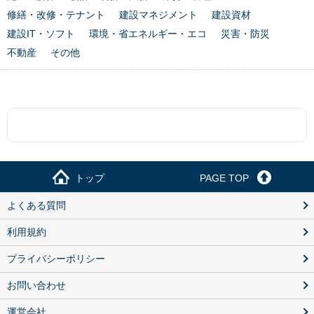
修繕・改修・テナント
建設マネジメント
建設資材
建設IT・ソフト
環境・省エネルギー・エコ
災害・防災
不動産
その他
トップ
PAGE TOP
よくある質問
利用規約
プライバシーポリシー
お問い合わせ
運営会社