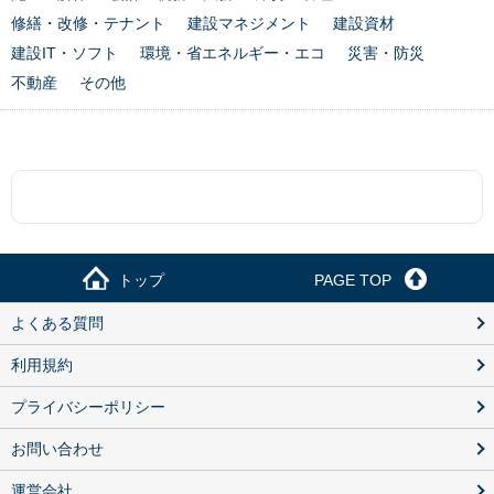
修繕・改修・テナント
建設マネジメント
建設資材
建設IT・ソフト
環境・省エネルギー・エコ
災害・防災
不動産
その他
トップ
PAGE TOP
よくある質問
利用規約
プライバシーポリシー
お問い合わせ
運営会社