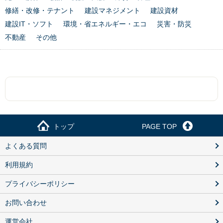
修繕・改修・テナント
建設マネジメント
建設資材
建設IT・ソフト
環境・省エネルギー・エコ
災害・防災
不動産
その他
トップ
PAGE TOP
よくある質問
利用規約
プライバシーポリシー
お問い合わせ
運営会社