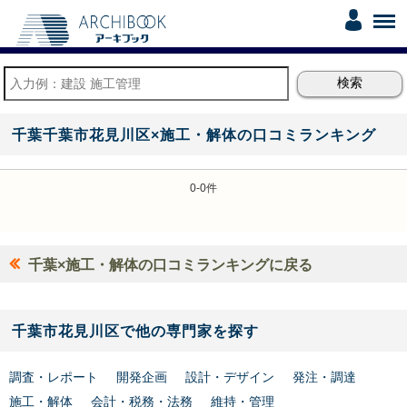
千葉千葉市花見川区×施工・解体の口コミランキング
0-0件
千葉×施工・解体の口コミランキングに戻る
千葉市花見川区で他の専門家を探す
調査・レポート
開発企画
設計・デザイン
発注・調達
施工・解体
会計・税務・法務
維持・管理