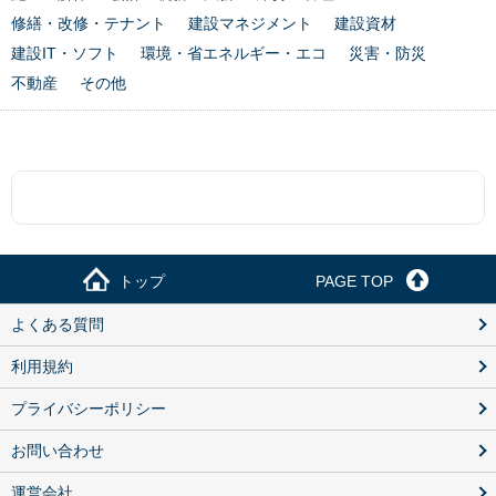
修繕・改修・テナント
建設マネジメント
建設資材
建設IT・ソフト
環境・省エネルギー・エコ
災害・防災
不動産
その他
トップ
PAGE TOP
よくある質問
利用規約
プライバシーポリシー
お問い合わせ
運営会社