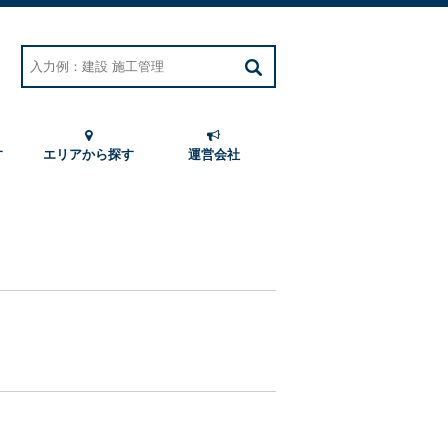
す
エリアから探す
運営会社