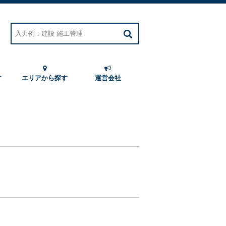
す
エリアから探す
運営会社