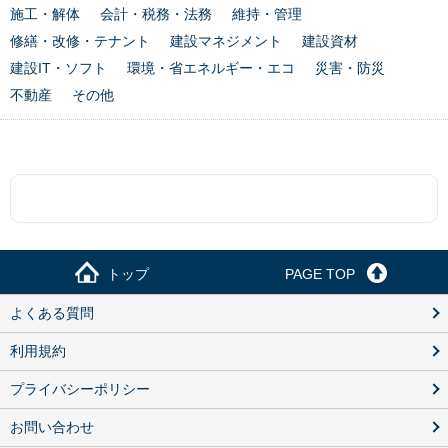
施工・解体
会計・税務・法務
維持・管理
修繕・改修・テナント
建設マネジメント
建設資材
建設IT・ソフト
環境・省エネルギー・エコ
災害・防災
不動産
その他
トップ
PAGE TOP
よくある質問
利用規約
プライバシーポリシー
お問い合わせ