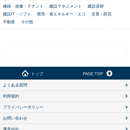
修繕・改修・テナント
建設マネジメント
建設資材
建設IT・ソフト
環境・省エネルギー・エコ
災害・防災
不動産
その他
トップ
PAGE TOP
よくある質問
利用規約
プライバシーポリシー
お問い合わせ
運営会社