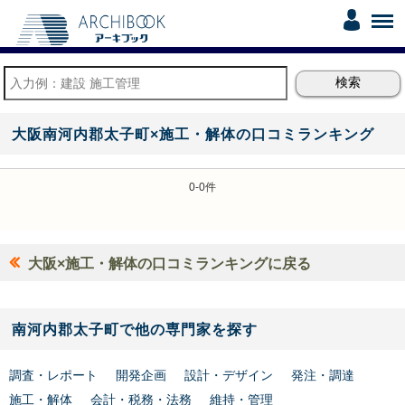
大阪南河内郡太子町×施工・解体の口コミランキング
0-0件
大阪×施工・解体の口コミランキングに戻る
南河内郡太子町で他の専門家を探す
調査・レポート
開発企画
設計・デザイン
発注・調達
施工・解体
会計・税務・法務
維持・管理