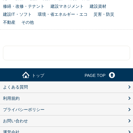
修繕・改修・テナント
建設マネジメント
建設資材
建設IT・ソフト
環境・省エネルギー・エコ
災害・防災
不動産
その他
トップ
PAGE TOP
よくある質問
利用規約
プライバシーポリシー
お問い合わせ
運営会社