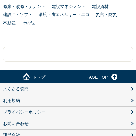
修繕・改修・テナント
建設マネジメント
建設資材
建設IT・ソフト
環境・省エネルギー・エコ
災害・防災
不動産
その他
トップ
PAGE TOP
よくある質問
利用規約
プライバシーポリシー
お問い合わせ
運営会社