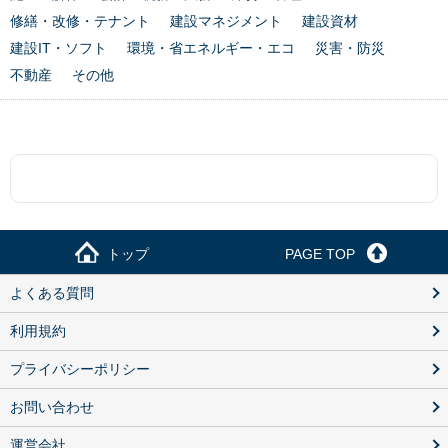
修繕・改修・テナント
建設マネジメント
建設資材
建設IT・ソフト
環境・省エネルギー・エコ
災害・防災
不動産
その他
トップ
PAGE TOP
よくある質問
利用規約
プライバシーポリシー
お問い合わせ
運営会社