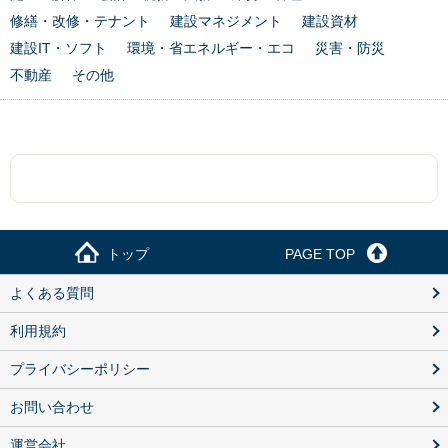
修繕・改修・テナント
建設マネジメント
建設資材
建設IT・ソフト
環境・省エネルギー・エコ
災害・防災
不動産
その他
トップ
PAGE TOP
よくある質問
利用規約
プライバシーポリシー
お問い合わせ
運営会社