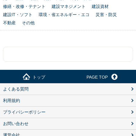
修繕・改修・テナント
建設マネジメント
建設資材
建設IT・ソフト
環境・省エネルギー・エコ
災害・防災
不動産
その他
トップ
PAGE TOP
よくある質問
利用規約
プライバシーポリシー
お問い合わせ
運営会社