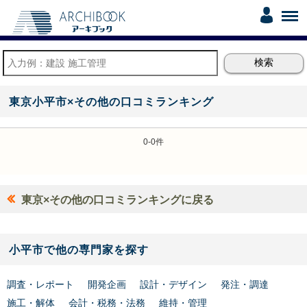
東京小平市×その他の口コミランキング
0-0件
東京×その他の口コミランキングに戻る
小平市で他の専門家を探す
調査・レポート
開発企画
設計・デザイン
発注・調達
施工・解体
会計・税務・法務
維持・管理