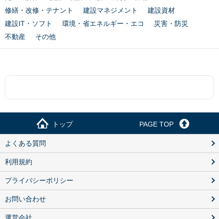
修繕・改修・テナント
建設マネジメント
建設資材
建設IT・ソフト
環境・省エネルギー・エコ
災害・防災
不動産
その他
トップ
PAGE TOP
よくある質問
利用規約
プライバシーポリシー
お問い合わせ
運営会社