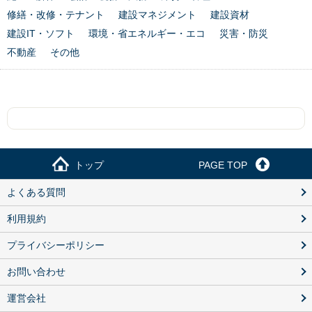
修繕・改修・テナント
建設マネジメント
建設資材
建設IT・ソフト
環境・省エネルギー・エコ
災害・防災
不動産
その他
トップ
PAGE TOP
よくある質問
利用規約
プライバシーポリシー
お問い合わせ
運営会社