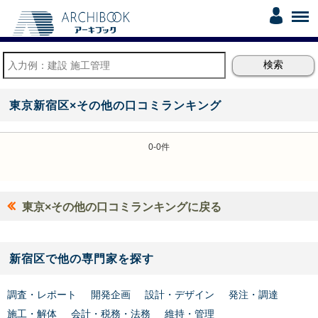
東京新宿区×その他の口コミランキング
0-0件
東京×その他の口コミランキングに戻る
新宿区で他の専門家を探す
調査・レポート
開発企画
設計・デザイン
発注・調達
施工・解体
会計・税務・法務
維持・管理