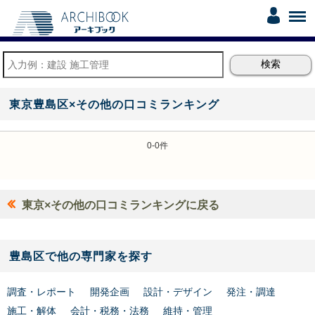
東京豊島区×その他の口コミランキング
0-0件
東京×その他の口コミランキングに戻る
豊島区で他の専門家を探す
調査・レポート
開発企画
設計・デザイン
発注・調達
施工・解体
会計・税務・法務
維持・管理