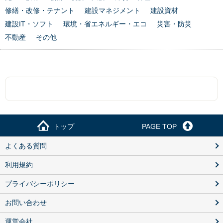
修繕・改修・テナント
建設マネジメント
建設資材
建設IT・ソフト
環境・省エネルギー・エコ
災害・防災
不動産
その他
トップ
PAGE TOP
よくある質問
利用規約
プライバシーポリシー
お問い合わせ
運営会社