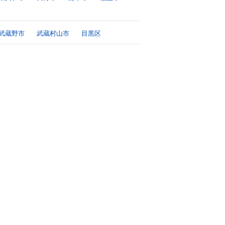
武蔵野市
武蔵村山市
目黒区