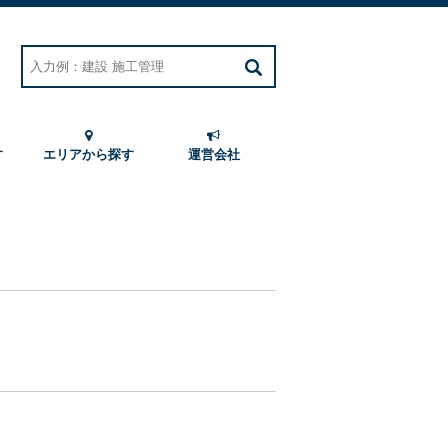
す
エリアから探す
運営会社