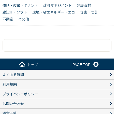
修繕・改修・テナント
建設マネジメント
建設資材
建設IT・ソフト
環境・省エネルギー・エコ
災害・防災
不動産
その他
トップ
PAGE TOP
よくある質問
利用規約
プライバシーポリシー
お問い合わせ
運営会社