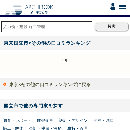
東京国立市×その他の口コミランキング
0-0件
東京×その他の口コミランキングに戻る
国立市で他の専門家を探す
調査・レポート
開発企画
設計・デザイン
発注・調達
施工・解体
会計・税務・法務
維持・管理