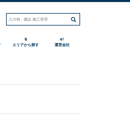
す
エリアから探す
運営会社