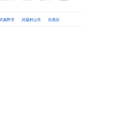
武蔵野市
武蔵村山市
目黒区