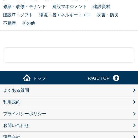
修繕・改修・テナント
建設マネジメント
建設資材
建設IT・ソフト
環境・省エネルギー・エコ
災害・防災
不動産
その他
トップ
PAGE TOP
よくある質問
利用規約
プライバシーポリシー
お問い合わせ
運営会社