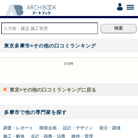
東京多摩市×その他の口コミランキング
0-0件
東京×その他の口コミランキングに戻る
多摩市で他の専門家を探す
調査・レポート
開発企画
設計・デザイン
発注・調達
施工・解体
会計・税務・法務
維持・管理