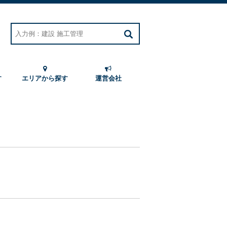
す
エリアから探す
運営会社