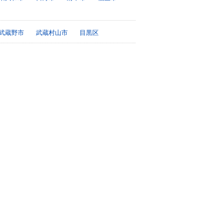
武蔵野市
武蔵村山市
目黒区