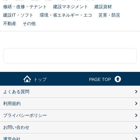
修繕・改修・テナント
建設マネジメント
建設資材
建設IT・ソフト
環境・省エネルギー・エコ
災害・防災
不動産
その他
トップ
PAGE TOP
よくある質問
利用規約
プライバシーポリシー
お問い合わせ
運営会社