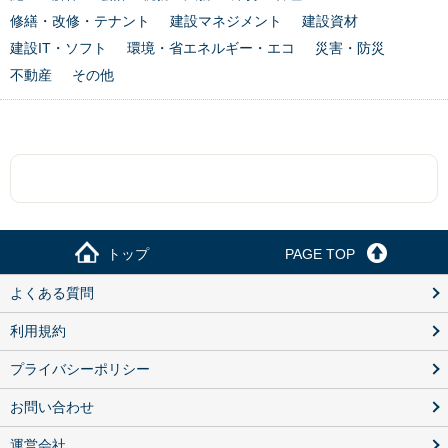
修繕・改修・テナント
建設マネジメント
建設資材
建設IT・ソフト
環境・省エネルギー・エコ
災害・防災
不動産
その他
トップ
PAGE TOP
よくある質問
利用規約
プライバシーポリシー
お問い合わせ
運営会社