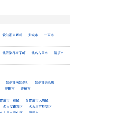
愛知郡東郷町
安城市
一宮市
北設楽郡東栄町
北名古屋市
清須市
知多郡南知多町
知多郡美浜町
豊田市
豊橋市
古屋市千種区
名古屋市天白区
名古屋市東区
名古屋市瑞穂区
名古屋市守山区
西尾市