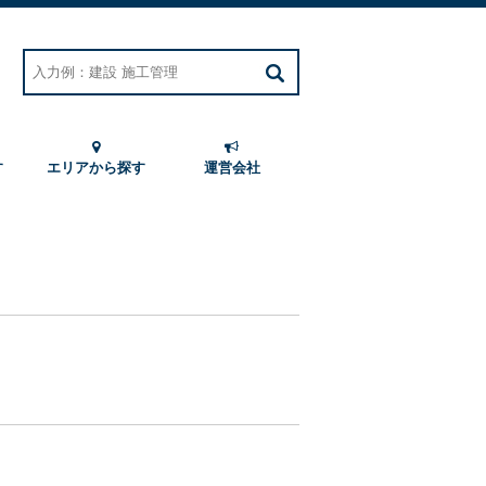
す
エリアから探す
運営会社