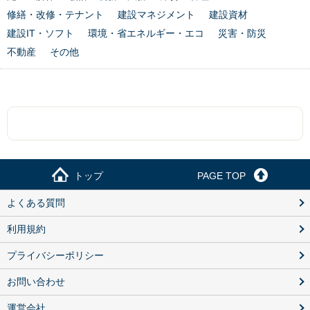
修繕・改修・テナント
建設マネジメント
建設資材
建設IT・ソフト
環境・省エネルギー・エコ
災害・防災
不動産
その他
トップ
PAGE TOP
よくある質問
利用規約
プライバシーポリシー
お問い合わせ
運営会社