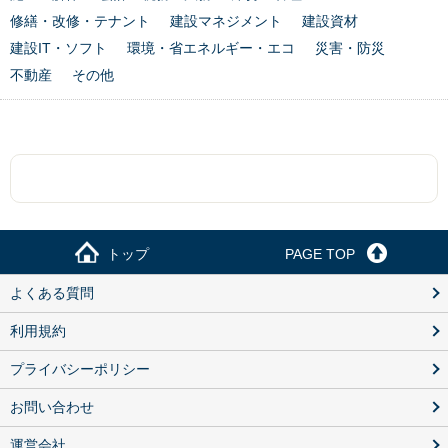
修繕・改修・テナント
建設マネジメント
建設資材
建設IT・ソフト
環境・省エネルギー・エコ
災害・防災
不動産
その他
トップ
PAGE TOP
よくある質問
利用規約
プライバシーポリシー
お問い合わせ
運営会社