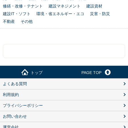
修繕・改修・テナント
建設マネジメント
建設資材
建設IT・ソフト
環境・省エネルギー・エコ
災害・防災
不動産
その他
トップ
PAGE TOP
よくある質問
利用規約
プライバシーポリシー
お問い合わせ
運営会社