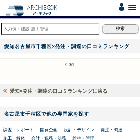
愛知名古屋市千種区×発注・調達の口コミランキング
0-0件
愛知×発注・調達の口コミランキングに戻る
名古屋市千種区で他の専門家を探す
調査・レポート
開発企画
設計・デザイン
発注・調達
施工・解体
会計・税務・法務
維持・管理