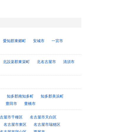
愛知郡東郷町
安城市
一宮市
北設楽郡東栄町
北名古屋市
清須市
知多郡南知多町
知多郡美浜町
豊田市
豊橋市
古屋市千種区
名古屋市天白区
名古屋市東区
名古屋市瑞穂区
名古屋市守山区
西尾市