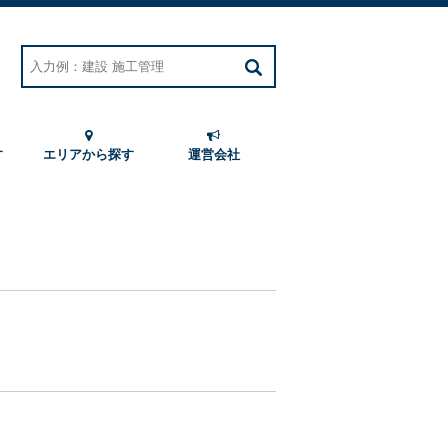
す
エリアから探す
運営会社