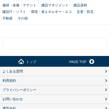
修繕・改修・テナント
建設マネジメント
建設資材
建設IT・ソフト
環境・省エネルギー・エコ
災害・防災
不動産
その他
トップ
PAGE TOP
よくある質問
利用規約
プライバシーポリシー
お問い合わせ
運営会社