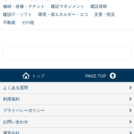
修繕・改修・テナント
建設マネジメント
建設資材
建設IT・ソフト
環境・省エネルギー・エコ
災害・防災
不動産
その他
トップ
PAGE TOP
よくある質問
利用規約
プライバシーポリシー
お問い合わせ
運営会社