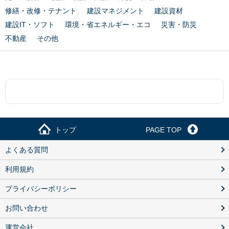
修繕・改修・テナント
建設マネジメント
建設資材
建設IT・ソフト
環境・省エネルギー・エコ
災害・防災
不動産
その他
トップ
PAGE TOP
よくある質問
利用規約
プライバシーポリシー
お問い合わせ
運営会社