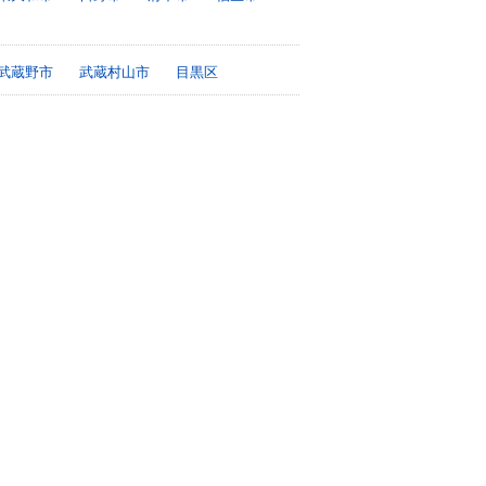
武蔵野市
武蔵村山市
目黒区