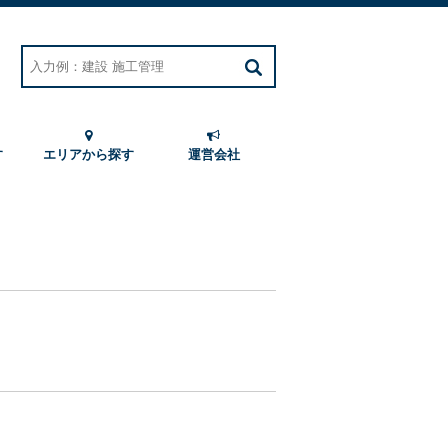
す
エリアから探す
運営会社