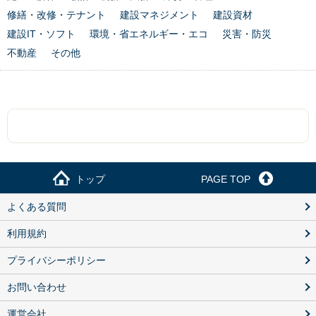
修繕・改修・テナント
建設マネジメント
建設資材
建設IT・ソフト
環境・省エネルギー・エコ
災害・防災
不動産
その他
トップ
PAGE TOP
よくある質問
利用規約
プライバシーポリシー
お問い合わせ
運営会社