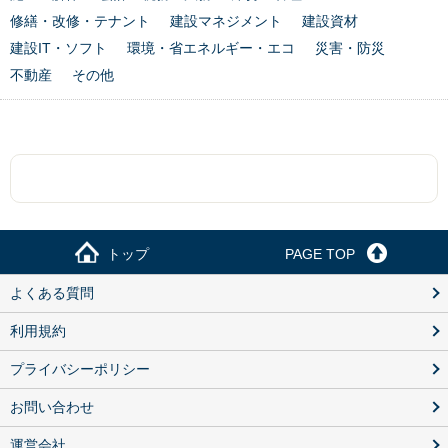
修繕・改修・テナント
建設マネジメント
建設資材
建設IT・ソフト
環境・省エネルギー・エコ
災害・防災
不動産
その他
トップ
PAGE TOP
よくある質問
利用規約
プライバシーポリシー
お問い合わせ
運営会社