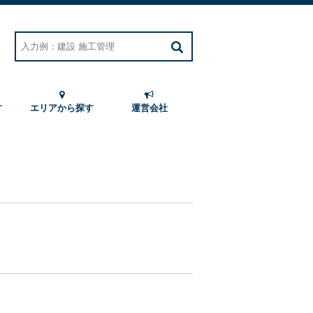
す
エリアから探す
運営会社