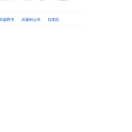
武蔵野市
武蔵村山市
目黒区