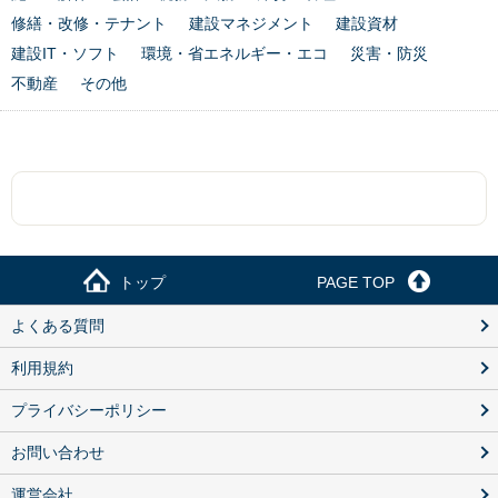
修繕・改修・テナント
建設マネジメント
建設資材
建設IT・ソフト
環境・省エネルギー・エコ
災害・防災
不動産
その他
トップ
PAGE TOP
よくある質問
利用規約
プライバシーポリシー
お問い合わせ
運営会社