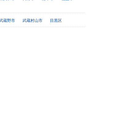
武蔵野市
武蔵村山市
目黒区