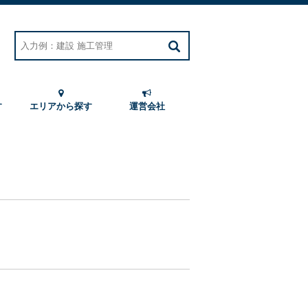
す
エリアから探す
運営会社