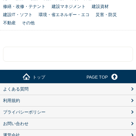
修繕・改修・テナント
建設マネジメント
建設資材
建設IT・ソフト
環境・省エネルギー・エコ
災害・防災
不動産
その他
トップ
PAGE TOP
よくある質問
利用規約
プライバシーポリシー
お問い合わせ
運営会社